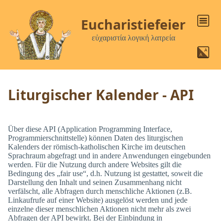
Eucharistiefeier
εὐχαριστία λογική λατρεία
Liturgischer Kalender - API
Über diese API (Application Programming Interface,
Programmierschnittstelle) können Daten des liturgischen
Kalenders der römisch-katholischen Kirche im deutschen
Sprachraum abgefragt und in andere Anwendungen eingebunden
werden. Für die Nutzung durch andere Websites gilt die
Bedingung des „fair use“, d.h. Nutzung ist gestattet, soweit die
Darstellung den Inhalt und seinen Zusammenhang nicht
verfälscht, alle Abfragen durch menschliche Aktionen (z.B.
Linkaufrufe auf einer Website) ausgelöst werden und jede
einzelne dieser menschlichen Aktionen nicht mehr als zwei
Abfragen der API bewirkt. Bei der Einbindung in