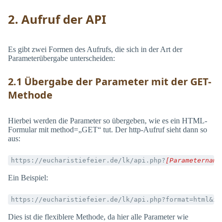
2. Aufruf der API
Es gibt zwei Formen des Aufrufs, die sich in der Art der
Parameterübergabe unterscheiden:
2.1 Übergabe der Parameter mit der GET-
Methode
Hierbei werden die Parameter so übergeben, wie es ein HTML-
Formular mit method=„GET“ tut. Der http-Aufruf sieht dann so
aus:
https://eucharistiefeier.de/lk/api.php?
[Parametername
Ein Beispiel:
https://eucharistiefeier.de/lk/api.php?format=html&in
Dies ist die flexiblere Methode, da hier alle Parameter wie